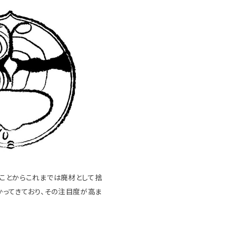
ことからこれまでは廃材として捨
ってきており、その注目度が高ま