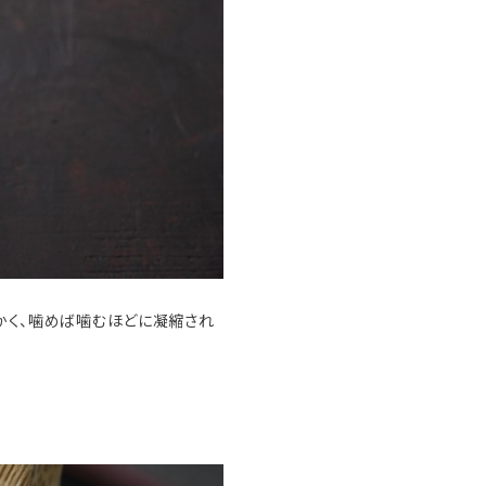
かく、噛めば噛むほどに凝縮され