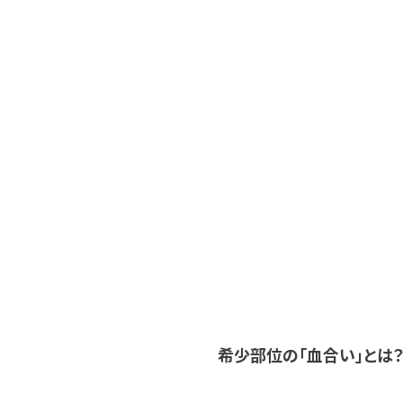
希少部位の「血合い」とは