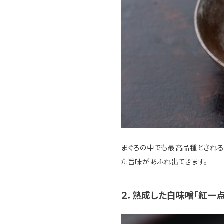
まぐろの中でも最高品種とされる
た旨味があふれ出てきます。
２．熟成した白味噌「紅一