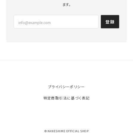
ます。
登録
プライバシーポリシー
特定商取引法に基づく表記
© KANESHIME OFFICIAL SHOP