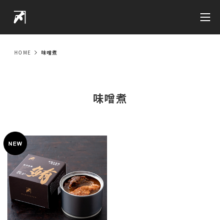
HOME
味噌煮
味噌煮